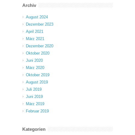
Archiv
August 2024
Dezember 2023
April 2021
März 2021
Dezember 2020
Oktober 2020
Juni 2020
März 2020
Oktober 2019
August 2019
Juli 2019
Juni 2019
März 2019
Februar 2019
Kategorien