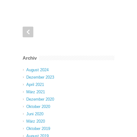
Archiv
August 2024
Dezember 2023
April 2021
März 2021
Dezember 2020
Oktober 2020
Juni 2020
März 2020
Oktober 2019
August 2019