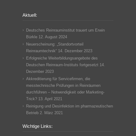
Aktuell:
Deutsches Reinrauminstitut trauert um Erwin
Bürkle
12. August 2024
Neuerscheinung: „Standortvorteil
Reinraumtechnik“
14. Dezember 2023
Erfolgreiche Weiterbildungsangebote des
Deutschen Reinraum-Instituts fortgesetzt
14.
Dezember 2023
Akkreditierung für Servicefirmen, die
messtechnische Prüfungen in Reinräumen
durchführen – Notwendigkeit oder Marketing-
Trick?
13. April 2021
Reinigung und Desinfektion im pharmazeutischen
Betrieb
2. März 2021
Wichtige Links: