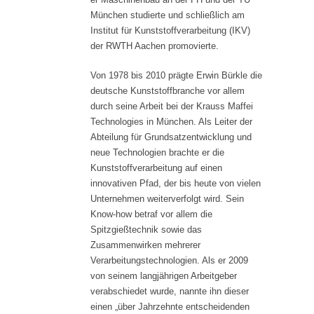
München studierte und schließlich am
Institut für Kunststoffverarbeitung (IKV)
der RWTH Aachen promovierte.
Von 1978 bis 2010 prägte Erwin Bürkle die
deutsche Kunststoffbranche vor allem
durch seine Arbeit bei der Krauss Maffei
Technologies in München. Als Leiter der
Abteilung für Grundsatzentwicklung und
neue Technologien brachte er die
Kunststoffverarbeitung auf einen
innovativen Pfad, der bis heute von vielen
Unternehmen weiterverfolgt wird. Sein
Know-how betraf vor allem die
Spitzgießtechnik sowie das
Zusammenwirken mehrerer
Verarbeitungstechnologien. Als er 2009
von seinem langjährigen Arbeitgeber
verabschiedet wurde, nannte ihn dieser
einen „über Jahrzehnte entscheidenden