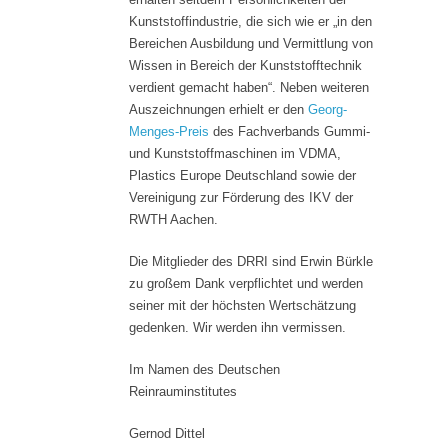
Kunststoffindustrie, die sich wie er „in den
Bereichen Ausbildung und Vermittlung von
Wissen in Bereich der Kunststofftechnik
verdient gemacht haben“. Neben weiteren
Auszeichnungen erhielt er den
Georg-
Menges-Preis
des Fachverbands Gummi-
und Kunststoffmaschinen im VDMA,
Plastics Europe Deutschland sowie der
Vereinigung zur Förderung des IKV der
RWTH Aachen.
Die Mitglieder des DRRI sind Erwin Bürkle
zu großem Dank verpflichtet und werden
seiner mit der höchsten Wertschätzung
gedenken. Wir werden ihn vermissen.
Im Namen des Deutschen
Reinrauminstitutes
Gernod Dittel