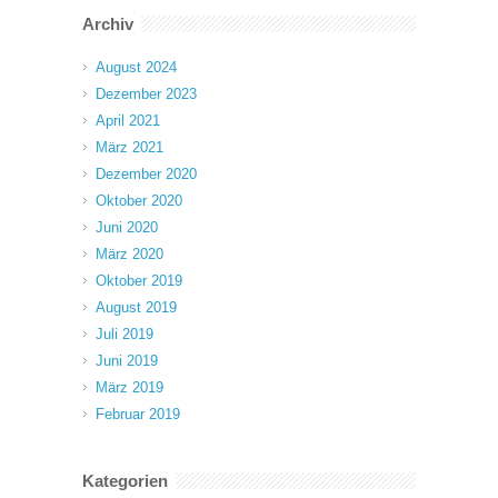
Archiv
August 2024
Dezember 2023
April 2021
März 2021
Dezember 2020
Oktober 2020
Juni 2020
März 2020
Oktober 2019
August 2019
Juli 2019
Juni 2019
März 2019
Februar 2019
Kategorien