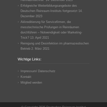
Erfolgreiche Weiterbildungsangebote des
Deutschen Reinraum-Instituts fortgesetzt
14.
Dezember 2023
Akkreditierung für Servicefirmen, die
messtechnische Prüfungen in Reinräumen
durchführen – Notwendigkeit oder Marketing-
Trick?
13. April 2021
Reinigung und Desinfektion im pharmazeutischen
Betrieb
2. März 2021
Wichtige Links:
Impressum/ Datenschutz
Kontakt
Mitglied werden