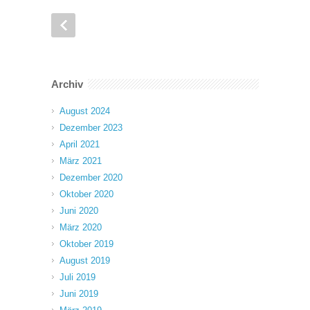
Archiv
August 2024
Dezember 2023
April 2021
März 2021
Dezember 2020
Oktober 2020
Juni 2020
März 2020
Oktober 2019
August 2019
Juli 2019
Juni 2019