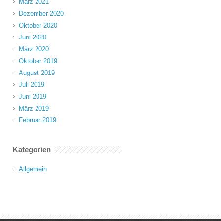
März 2021
Dezember 2020
Oktober 2020
Juni 2020
März 2020
Oktober 2019
August 2019
Juli 2019
Juni 2019
März 2019
Februar 2019
Kategorien
Allgemein