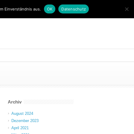
em Einverständnis aus.
OK
Datenschutz
Archiv
August 2024
Dezember 2023
April 2021