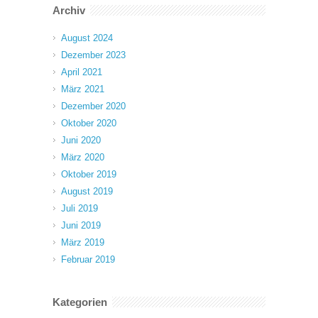
Archiv
August 2024
Dezember 2023
April 2021
März 2021
Dezember 2020
Oktober 2020
Juni 2020
März 2020
Oktober 2019
August 2019
Juli 2019
Juni 2019
März 2019
Februar 2019
Kategorien