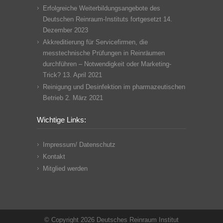
Erfolgreiche Weiterbildungsangebote des
Deutschen Reinraum-Instituts fortgesetzt
14.
Dezember 2023
Akkreditierung für Servicefirmen, die
messtechnische Prüfungen in Reinräumen
durchführen – Notwendigkeit oder Marketing-
Trick?
13. April 2021
Reinigung und Desinfektion im pharmazeutischen
Betrieb
2. März 2021
Wichtige Links:
Impressum/ Datenschutz
Kontakt
Mitglied werden
© Copyright 2026 Deutsches Reinraum Institut