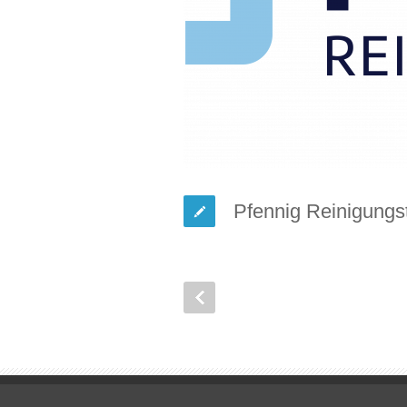
Pfennig Reinigung