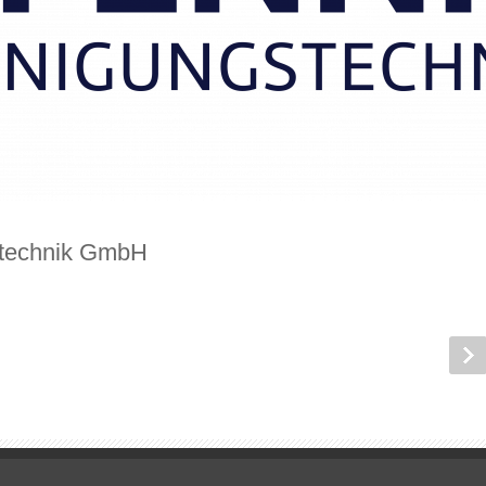
stechnik GmbH