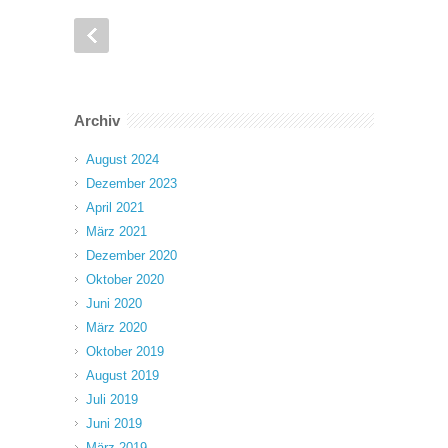
Archiv
August 2024
Dezember 2023
April 2021
März 2021
Dezember 2020
Oktober 2020
Juni 2020
März 2020
Oktober 2019
August 2019
Juli 2019
Juni 2019
März 2019