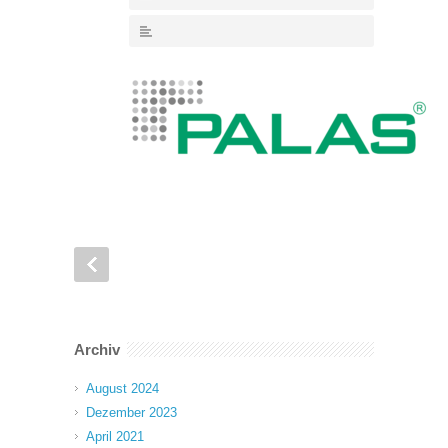
Archiv
August 2024
Dezember 2023
April 2021