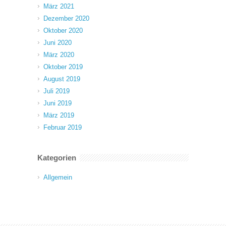
März 2021
Dezember 2020
Oktober 2020
Juni 2020
März 2020
Oktober 2019
August 2019
Juli 2019
Juni 2019
März 2019
Februar 2019
Kategorien
Allgemein