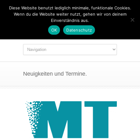
Diese Website benutzt lediglich minimale, funktionale Cookies.
Wenn du die Website weiter nutzt, gehen wir von deinem
Einverständnis aus.
OK
Datenschutz
Neuigkeiten und Termine.