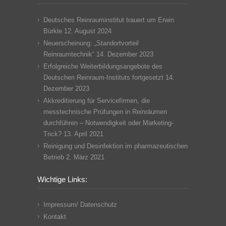
Deutsches Reinrauminstitut trauert um Erwin
Bürkle
12. August 2024
Neuerscheinung: „Standortvorteil
Reinraumtechnik“
14. Dezember 2023
Erfolgreiche Weiterbildungsangebote des
Deutschen Reinraum-Instituts fortgesetzt
14.
Dezember 2023
Akkreditierung für Servicefirmen, die
messtechnische Prüfungen in Reinräumen
durchführen – Notwendigkeit oder Marketing-
Trick?
13. April 2021
Reinigung und Desinfektion im pharmazeutischen
Betrieb
2. März 2021
Wichtige Links:
Impressum/ Datenschutz
Kontakt