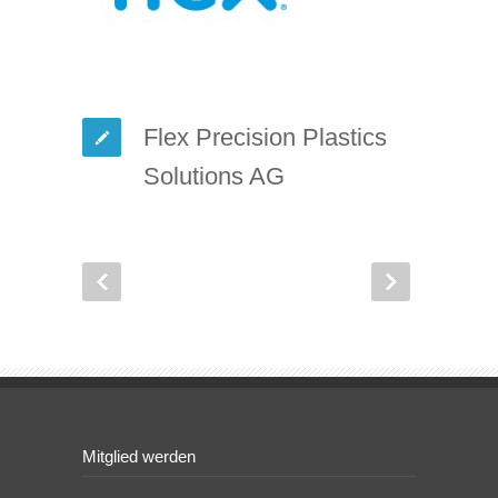
Flex Precision Plastics
Solutions AG
Mitglied werden