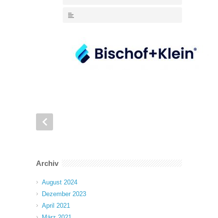
Archiv
August 2024
Dezember 2023
April 2021
März 2021