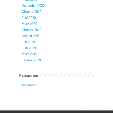
Dezember 2020
Oktober 2020
Juni 2020
März 2020
Oktober 2019
August 2019
Juli 2019
Juni 2019
März 2019
Februar 2019
Kategorien
Allgemein