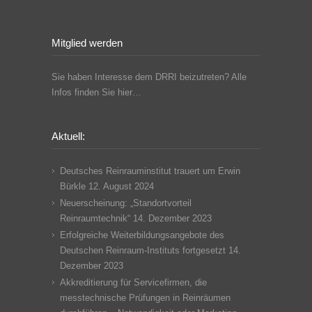
Mitglied werden
Sie haben Interesse dem DRRI beizutreten? Alle
Infos finden Sie hier…
Aktuell:
Deutsches Reinrauminstitut trauert um Erwin
Bürkle
12. August 2024
Neuerscheinung: „Standortvorteil
Reinraumtechnik“
14. Dezember 2023
Erfolgreiche Weiterbildungsangebote des
Deutschen Reinraum-Instituts fortgesetzt
14.
Dezember 2023
Akkreditierung für Servicefirmen, die
messtechnische Prüfungen in Reinräumen