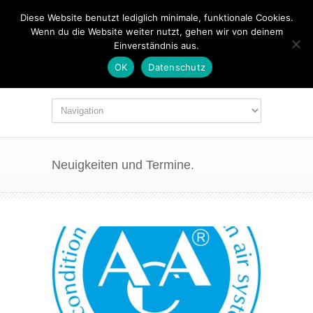
Diese Website benutzt lediglich minimale, funktionale Cookies.
Wenn du die Website weiter nutzt, gehen wir von deinem
Einverständnis aus.
OK
Datenschutz
Neuigkeiten und Termine.