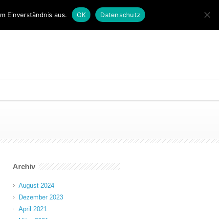
em Einverständnis aus.
OK
Datenschutz
Archiv
August 2024
Dezember 2023
April 2021