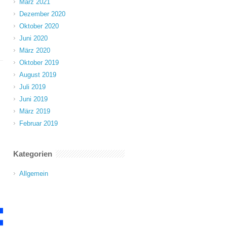
März 2021
Dezember 2020
Oktober 2020
Juni 2020
März 2020
Oktober 2019
August 2019
Juli 2019
Juni 2019
März 2019
Februar 2019
Kategorien
Allgemein