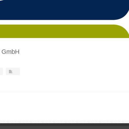
ik GmbH